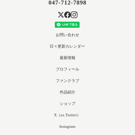
047-712-7898
お問い合わせ
日々更新カレンダー
最新情報
プロフィール
ファンクラブ
作品紹介
ショップ
X（ex.Twitter）
Instagram