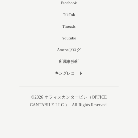
Facebook
TikTok
Threads
Youtube
Amebaブログ
所属事務所
キングレコード
©2026
オフィスカンタービレ（OFFICE
CANTABILE LLC.）
. All Rights Reserved.