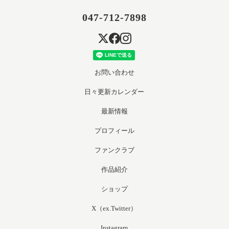
047-712-7898
お問い合わせ
日々更新カレンダー
最新情報
プロフィール
ファンクラブ
作品紹介
ショップ
X（ex.Twitter）
Instagram