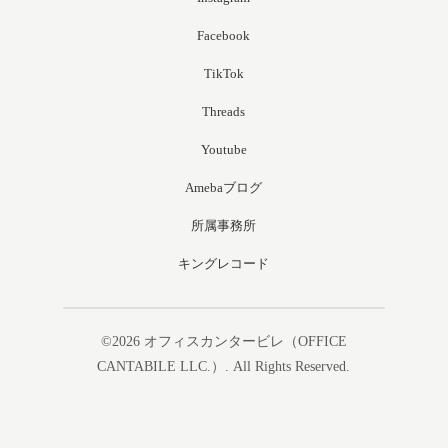
Facebook
TikTok
Threads
Youtube
Amebaブログ
所属事務所
キングレコード
©2026
オフィスカンタービレ（OFFICE
CANTABILE LLC.）
. All Rights Reserved.