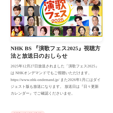
NHK BS 『演歌フェス2025』視聴方
法と放送日のおしらせ
2025年12月27日放送されました「演歌フェス2025』
は NHKオンデマンドでもご視聴いただけます。
https://www.nhk-ondemand.jp/ また2026年1月にはダイ
ジェスト版も放送になります。 放送日は『日々更新
カレンダー』でご確認くださいませ。