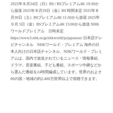
2025年８月24日（日）BS / BSプレミアム4K 19:30か
ら放送 2025年８月29日（金）BS 時間未定 2025年８
月30日（土）BSプレミアム4K 11:30から放送 2025年
９月 5日（金）BSプレミアム4K 15:00から放送 NHK
ワールドプレミアム 日時未定
https://www3.nhk.or.jp/nhkworld/ja/japanese/ 日本語テレ
ビチャンネル NHKワールド・プレミアム 海外の日
本人向けの日本語チャンネル、NHKワールド・プレミ
アムは、国内で放送されているニュース・情報番組、
ドラマ、音楽番組、子ども番組、スポーツ中継などか
ら選んだ番組を24時間編成しています。世界のおよそ
80の国・地域の約2,400万世帯以上で視聴できます。