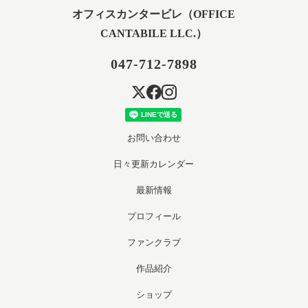
オフィスカンタービレ（OFFICE
CANTABILE LLC.）
047-712-7898
お問い合わせ
日々更新カレンダー
最新情報
プロフィール
ファンクラブ
作品紹介
ショップ