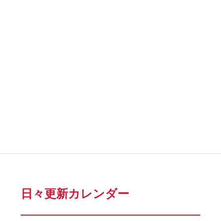
日々更新カレンダー