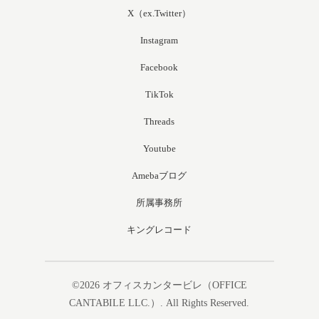
X（ex.Twitter）
Instagram
Facebook
TikTok
Threads
Youtube
Amebaブログ
所属事務所
キングレコード
©2026
オフィスカンタービレ（OFFICE
CANTABILE LLC.）
. All Rights Reserved.