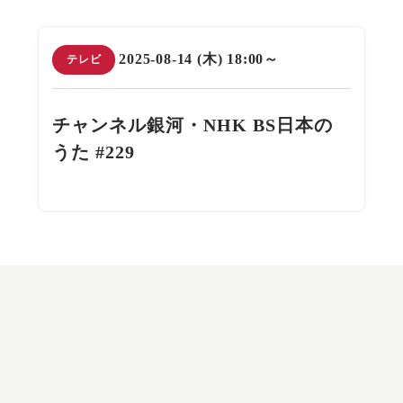
2025-08-14 (木) 18:00～
テレビ
チャンネル銀河・NHK BS日本の
うた #229