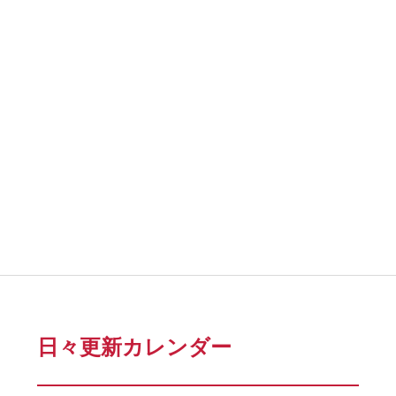
日々更新カレンダー