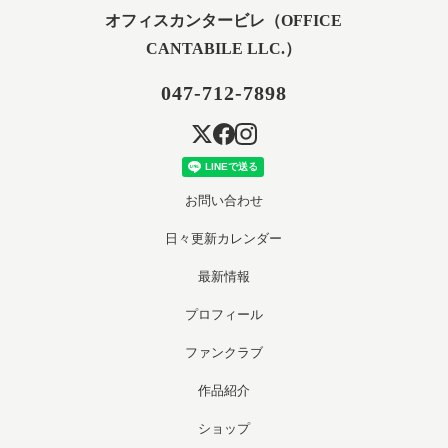
オフィスカンタービレ（OFFICE
CANTABILE LLC.）
047-712-7898
お問い合わせ
日々更新カレンダー
最新情報
プロフィール
ファンクラブ
作品紹介
ショップ