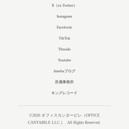
X（ex.Twitter）
Instagram
Facebook
TikTok
Threads
Youtube
Amebaブログ
所属事務所
キングレコード
©2026
オフィスカンタービレ（OFFICE
CANTABILE LLC.）
. All Rights Reserved.