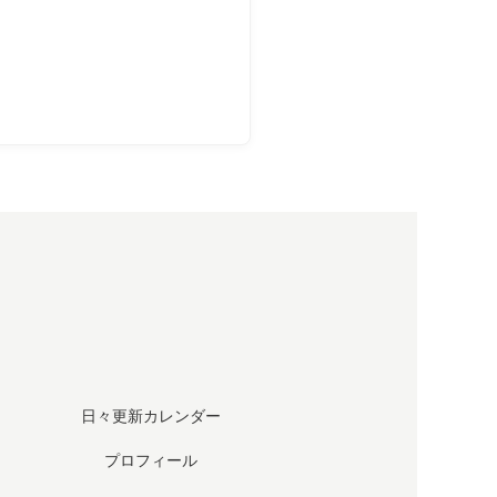
日々更新カレンダー
プロフィール