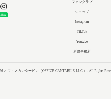
ファンクラブ
ショップ
Instagram
TikTok
Youtube
所属事務所
26
オフィスカンタービレ（OFFICE CANTABILE LLC.）
. All Rights Rese