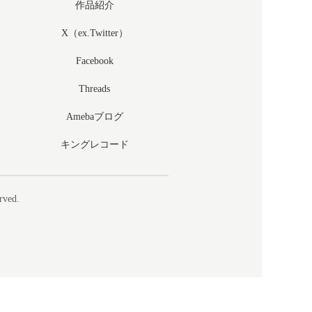
作品紹介
X（ex.Twitter）
Facebook
Threads
Amebaブログ
キングレコード
rved.