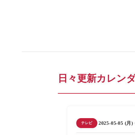
日々更新カレン
2025-05-05 (月)
テレビ