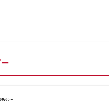
ダー
 09:00～