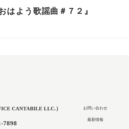
『おはよう歌謡曲＃７２』
 CANTABILE LLC.）
お問い合わせ
最新情報
2-7898