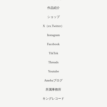
作品紹介
ショップ
X（ex.Twitter）
Instagram
Facebook
TikTok
Threads
Youtube
Amebaブログ
所属事務所
キングレコード