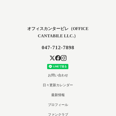
オフィスカンタービレ（OFFICE
CANTABILE LLC.）
047-712-7898
お問い合わせ
日々更新カレンダー
最新情報
プロフィール
ファンクラブ