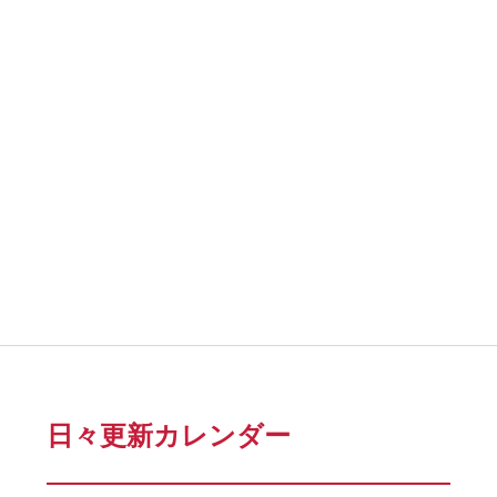
日々更新カレンダー