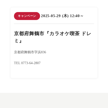
2025-05-29 (木) 12:40～
キャンペーン
京都府舞鶴市『カラオケ喫茶 ドレ
ミ』
京都府舞鶴市字浜836
TEL 0773-64-2807