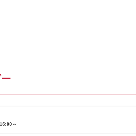
ダー
 16:00～