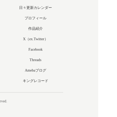
日々更新カレンダー
プロフィール
作品紹介
X（ex.Twitter）
Facebook
Threads
Amebaブログ
キングレコード
rved.