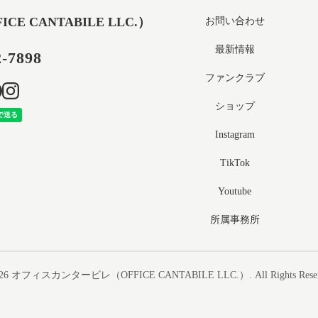
 CANTABILE LLC.）
お問い合わせ
最新情報
2-7898
ファンクラブ
ショップ
Instagram
TikTok
Youtube
所属事務所
26
オフィスカンタービレ（OFFICE CANTABILE LLC.）
. All Rights Rese