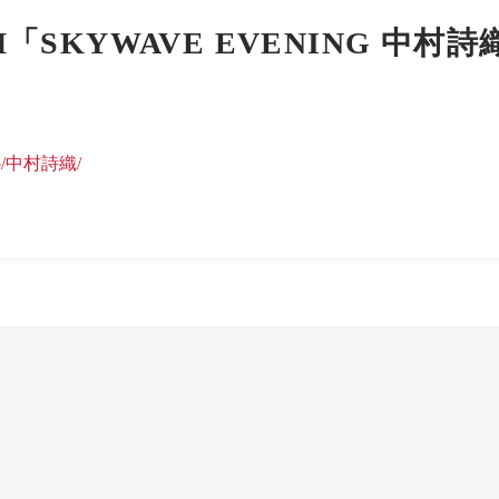
FM「SKYWAVE EVENING 中
ubo/中村詩織/