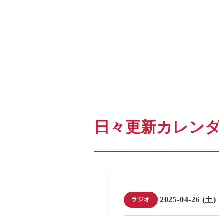
日々更新カレン
2025-04-26 (土)
ラジオ