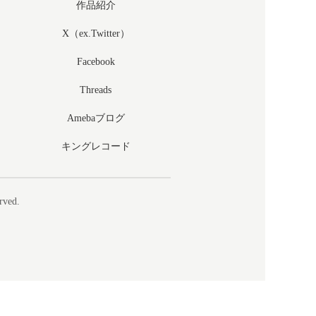
作品紹介
X（ex.Twitter）
Facebook
Threads
Amebaブログ
キングレコード
rved.