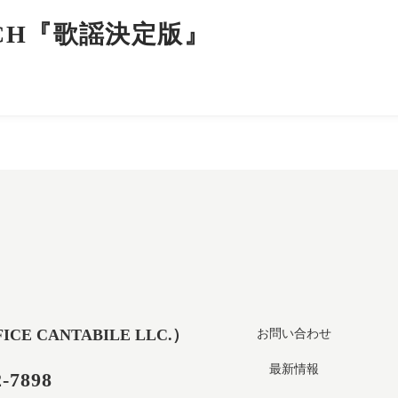
CH『歌謡決定版』
 CANTABILE LLC.）
お問い合わせ
最新情報
2-7898