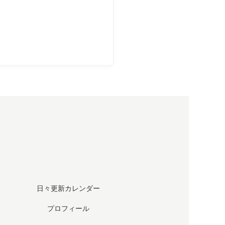
日々更新カレンダー
プロフィール