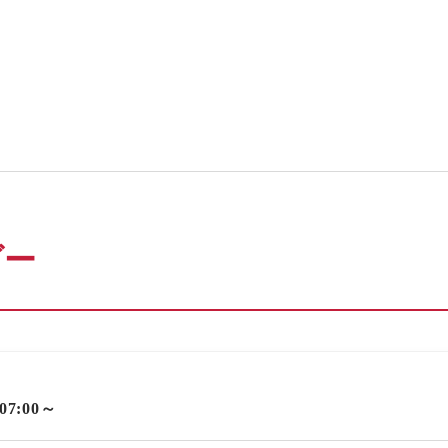
ダー
 07:00～