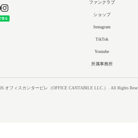
ファンクラブ
ショップ
Instagram
TikTok
Youtube
所属事務所
26
オフィスカンタービレ（OFFICE CANTABILE LLC.）
. All Rights Rese