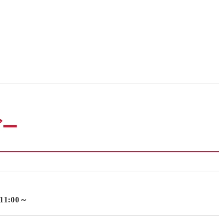
ダー
 11:00～