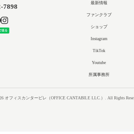
最新情報
2-7898
ファンクラブ
ショップ
Instagram
TikTok
Youtube
所属事務所
26
オフィスカンタービレ（OFFICE CANTABILE LLC.）
. All Rights Rese