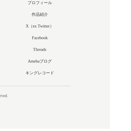
プロフィール
作品紹介
X（ex.Twitter）
Facebook
Threads
Amebaブログ
キングレコード
rved.