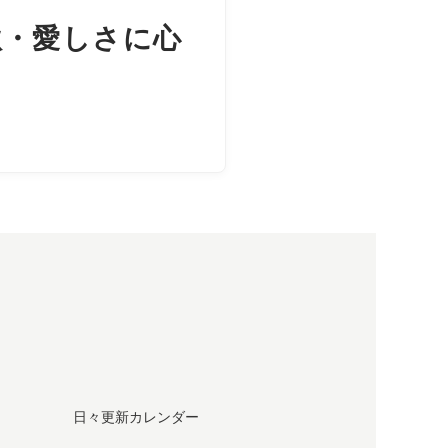
秋・愛しさに心
日々更新カレンダー