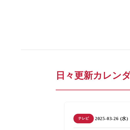
日々更新カレン
2025-03-26 (水)
テレビ