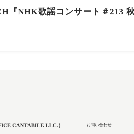
H『NHK歌謡コンサート＃213 
 CANTABILE LLC.）
お問い合わせ