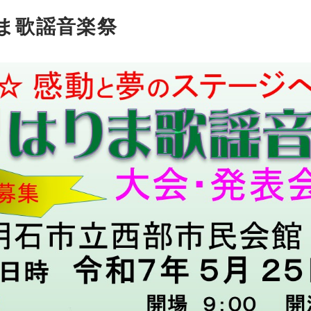
りま歌謡音楽祭