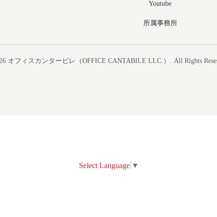
Youtube
所属事務所
26
オフィスカンタービレ（OFFICE CANTABILE LLC.）
. All Rights Rese
Select Language
▼