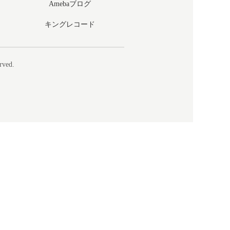
Amebaブログ
キングレコード
rved.