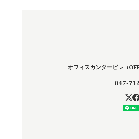
オフィスカンタービレ（OFFICE
047-71