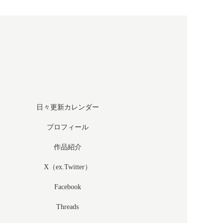
日々更新カレンダー
プロフィール
作品紹介
X（ex.Twitter）
Facebook
Threads