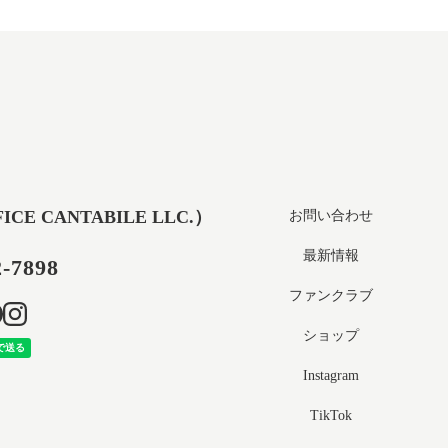
 CANTABILE LLC.）
お問い合わせ
最新情報
2-7898
ファンクラブ
ショップ
Instagram
TikTok