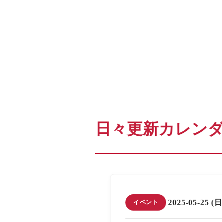
日々更新カレン
2025-05-25 (日
イベント