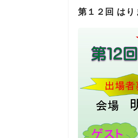
第１２回 は