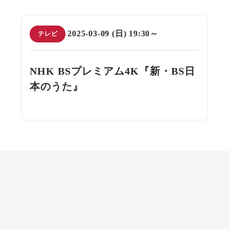
2025-03-09 (日) 19:30～
テレビ
NHK BSプレミアム4K『新・BS日
本のうた』