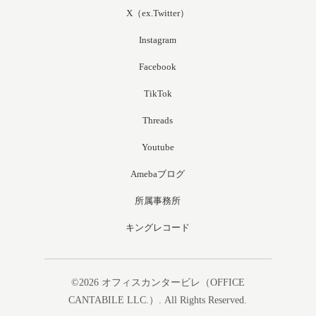
X（ex.Twitter）
Instagram
Facebook
TikTok
Threads
Youtube
Amebaブログ
所属事務所
キングレコード
©2026
オフィスカンタービレ（OFFICE
CANTABILE LLC.）
. All Rights Reserved.