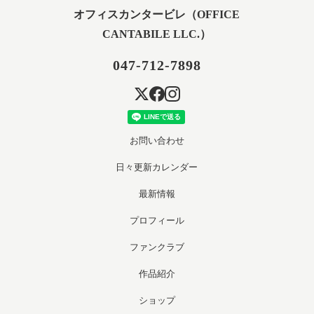
オフィスカンタービレ（OFFICE
CANTABILE LLC.）
047-712-7898
お問い合わせ
日々更新カレンダー
最新情報
プロフィール
ファンクラブ
作品紹介
ショップ