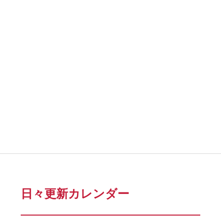
日々更新カレンダー