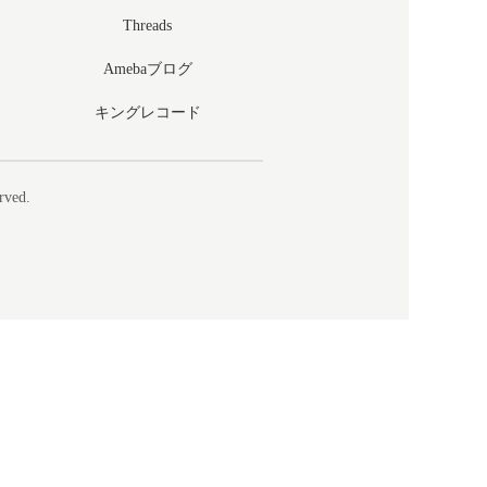
Threads
Amebaブログ
キングレコード
rved.