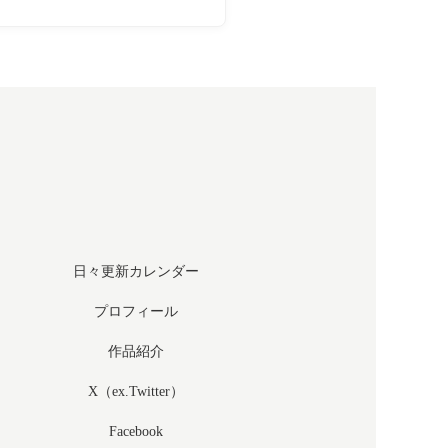
日々更新カレンダー
プロフィール
作品紹介
X（ex.Twitter）
Facebook