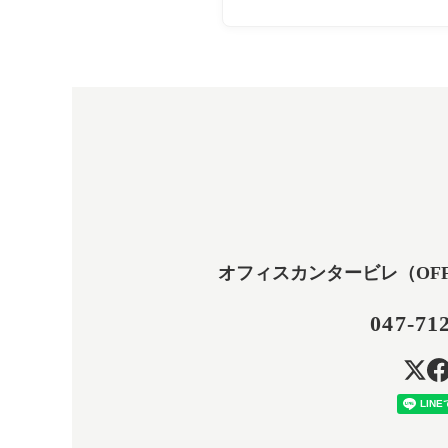
オフィスカンタービレ（OFFICE
047-71