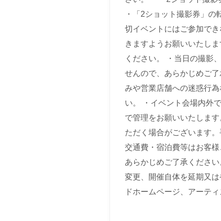
・「2ショット撮影券」の
切イベントにはご参加でき
きますようお願いいたしま
ください。 ・当日の撮影
せんので、あらかじめご了
みや営業店舗への迷惑行為
い。 ・イベント会場内外
で管理をお願いいたします
ただく場合がございます。
交通費・宿泊費等はお客様
あらかじめご了承ください
変更、開催自体を延期又は
ドホームページ、アーティ