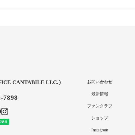
 CANTABILE LLC.）
お問い合わせ
最新情報
2-7898
ファンクラブ
ショップ
Instagram