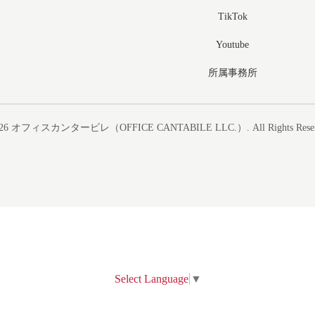
TikTok
Youtube
所属事務所
26
オフィスカンタービレ（OFFICE CANTABILE LLC.）
. All Rights Rese
Select Language
▼