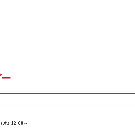
ダー
6 (水) 12:00～