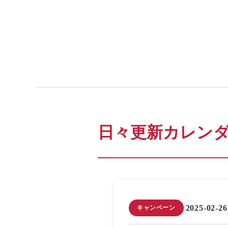
日々更新カレン
2025-02-2
キャンペーン