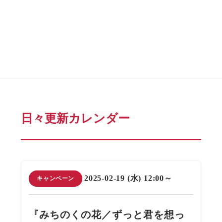
日々更新カレンダー
2025-02-19 (水) 12:00～
キャンペーン
『みちのくの花／ずっと君を想っ