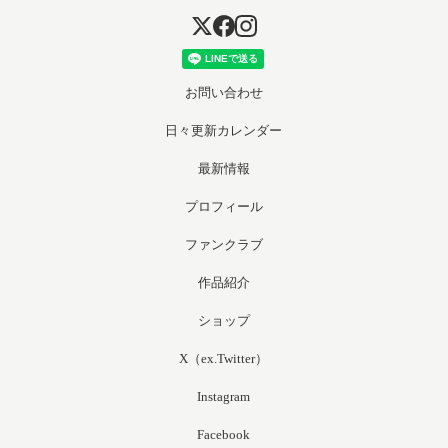
お問い合わせ
日々更新カレンダー
最新情報
プロフィール
ファンクラブ
作品紹介
ショップ
X（ex.Twitter）
Instagram
Facebook