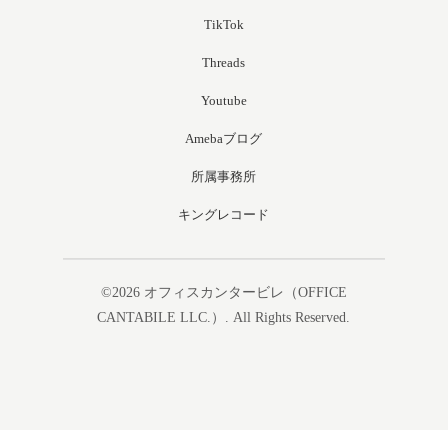
TikTok
Threads
Youtube
Amebaブログ
所属事務所
キングレコード
©2026
オフィスカンタービレ（OFFICE
CANTABILE LLC.）
. All Rights Reserved.