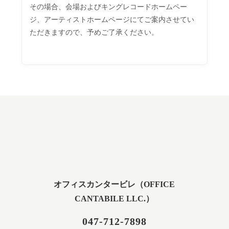
その場合、会場およびキングレコードホームペー
ジ、アーティストホームページにてご案内させてい
ただきますので、予めご了承ください。
オフィスカンタービレ（OFFICE
CANTABILE LLC.）
047-712-7898