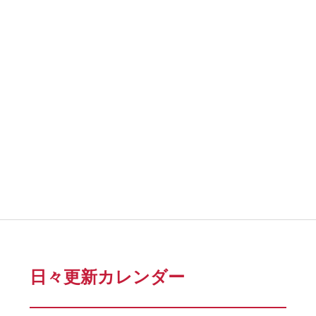
日々更新カレンダー