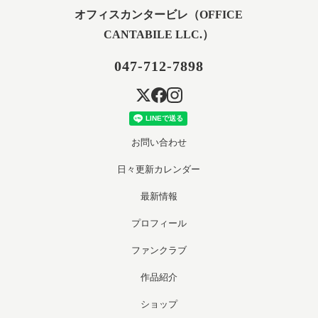
オフィスカンタービレ（OFFICE
CANTABILE LLC.）
047-712-7898
お問い合わせ
日々更新カレンダー
最新情報
プロフィール
ファンクラブ
作品紹介
ショップ