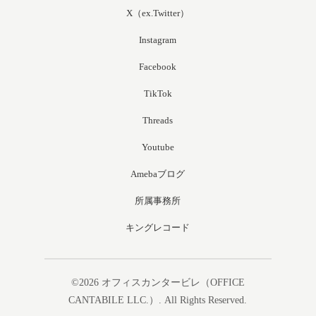
X（ex.Twitter）
Instagram
Facebook
TikTok
Threads
Youtube
Amebaブログ
所属事務所
キングレコード
©2026
オフィスカンタービレ（OFFICE
CANTABILE LLC.）
. All Rights Reserved.