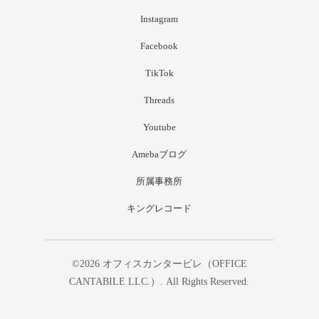
Instagram
Facebook
TikTok
Threads
Youtube
Amebaブログ
所属事務所
キングレコード
©2026
オフィスカンタービレ（OFFICE
CANTABILE LLC.）
. All Rights Reserved.