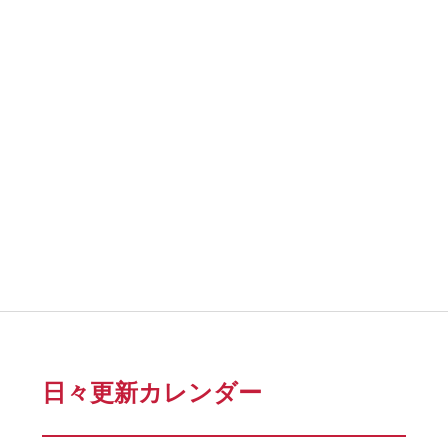
日々更新カレンダー