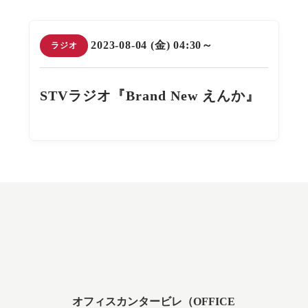
2023-08-04 (金) 04:30～
ラジオ
STVラジオ『Brand New えんか』
オフィスカンタービレ（OFFICE