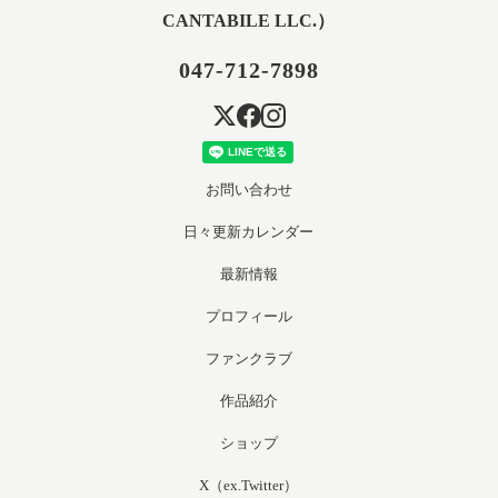
CANTABILE LLC.）
047-712-7898
お問い合わせ
日々更新カレンダー
最新情報
プロフィール
ファンクラブ
作品紹介
ショップ
X（ex.Twitter）