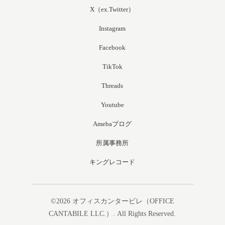
X（ex.Twitter）
Instagram
Facebook
TikTok
Threads
Youtube
Amebaブログ
所属事務所
キングレコード
©2026
オフィスカンタービレ（OFFICE
CANTABILE LLC.）
. All Rights Reserved.