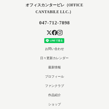
オフィスカンタービレ（OFFICE
CANTABILE LLC.）
047-712-7898
お問い合わせ
日々更新カレンダー
最新情報
プロフィール
ファンクラブ
作品紹介
ショップ