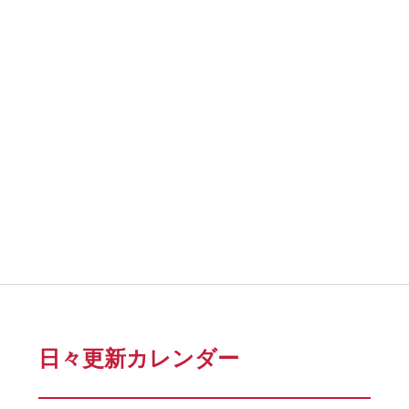
日々更新カレンダー