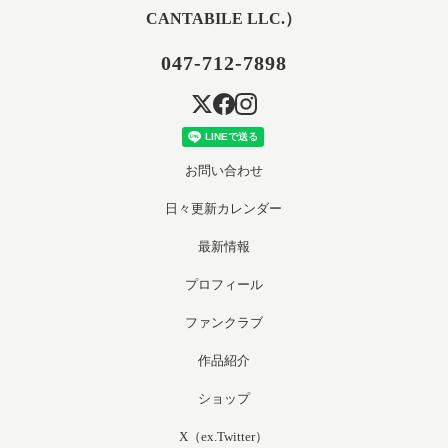
CANTABILE LLC.）
047-712-7898
お問い合わせ
日々更新カレンダー
最新情報
プロフィール
ファンクラブ
作品紹介
ショップ
X（ex.Twitter）