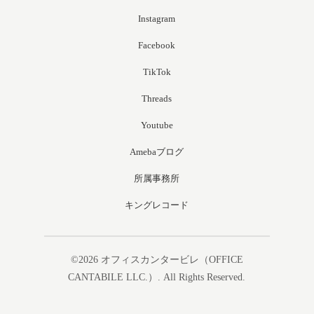
Instagram
Facebook
TikTok
Threads
Youtube
Amebaブログ
所属事務所
キングレコード
©2026
オフィスカンタービレ（OFFICE
CANTABILE LLC.）
. All Rights Reserved.