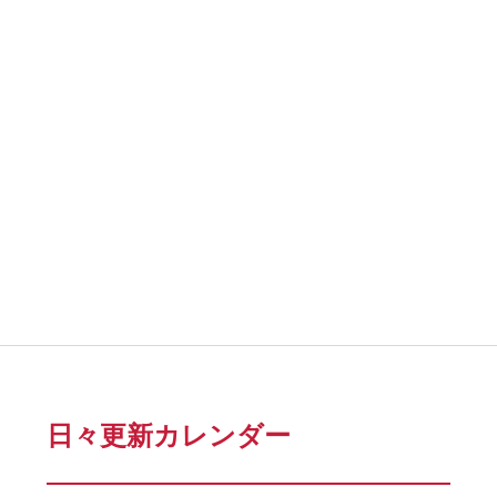
日々更新カレンダー