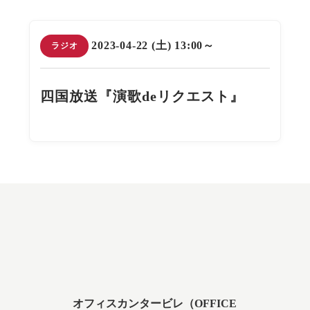
2023-04-22 (土) 13:00～
ラジオ
四国放送『演歌deリクエスト』
オフィスカンタービレ（OFFICE