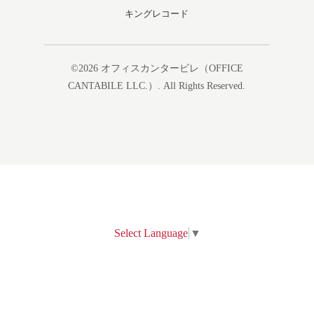
キングレコード
©2026
オフィスカンタービレ（OFFICE
CANTABILE LLC.）
. All Rights Reserved.
Select Language
▼