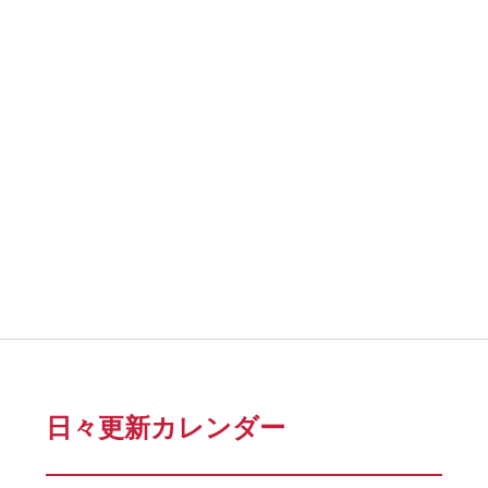
日々更新カレンダー