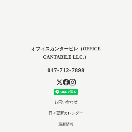
オフィスカンタービレ（OFFICE
CANTABILE LLC.）
047-712-7898
お問い合わせ
日々更新カレンダー
最新情報