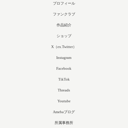
プロフィール
ファンクラブ
作品紹介
ショップ
X（ex.Twitter）
Instagram
Facebook
TikTok
Threads
Youtube
Amebaブログ
所属事務所