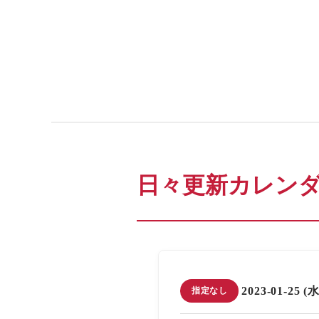
日々更新カレン
2023-01-25 (
指定なし