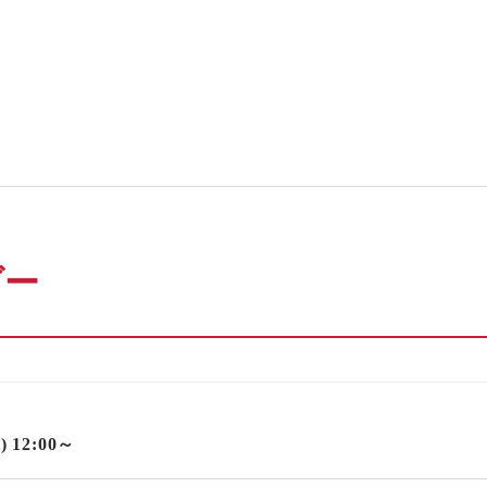
ダー
水) 12:00～