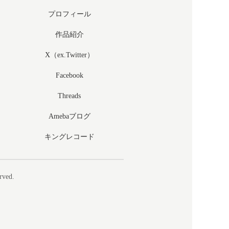
プロフィール
作品紹介
X（ex.Twitter）
Facebook
Threads
Amebaブログ
キングレコード
rved.