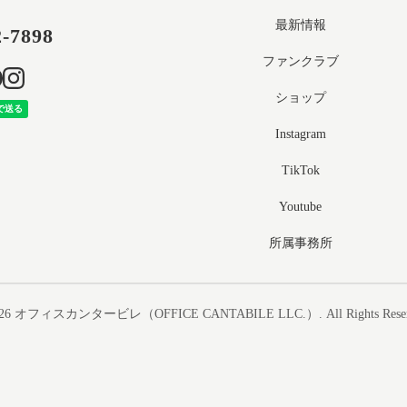
最新情報
2-7898
ファンクラブ
ショップ
Instagram
TikTok
Youtube
所属事務所
26
オフィスカンタービレ（OFFICE CANTABILE LLC.）
. All Rights Rese