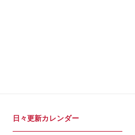
日々更新カレンダー