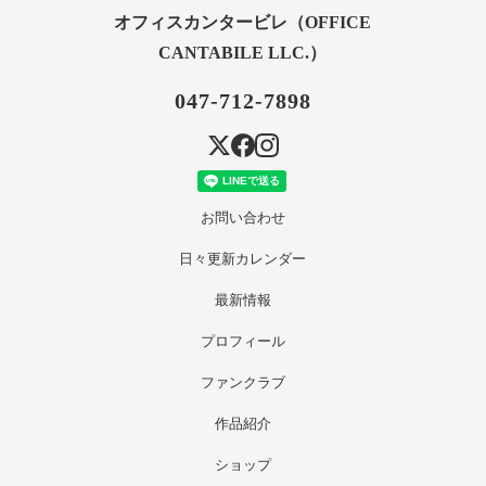
オフィスカンタービレ（OFFICE
CANTABILE LLC.）
047-712-7898
お問い合わせ
日々更新カレンダー
最新情報
プロフィール
ファンクラブ
作品紹介
ショップ