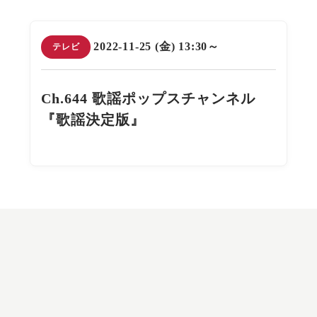
2022-11-25 (金) 13:30～
テレビ
Ch.644 歌謡ポップスチャンネル
『歌謡決定版』