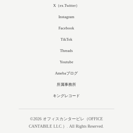
X（ex.Twitter）
Instagram
Facebook
TikTok
Threads
Youtube
Amebaブログ
所属事務所
キングレコード
©2026
オフィスカンタービレ（OFFICE
CANTABILE LLC.）
. All Rights Reserved.