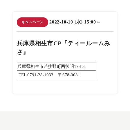
2022-10-19 (水) 15:00～
キャンペーン
兵庫県相生市CP『ティールームみ
さ』
兵庫県相生市若狭野町西後明173-3
TEL 0791-28-1033 〒678-0081