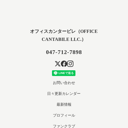
オフィスカンタービレ（OFFICE
CANTABILE LLC.）
047-712-7898
お問い合わせ
日々更新カレンダー
最新情報
プロフィール
ファンクラブ