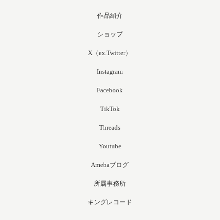
作品紹介
ショップ
X（ex.Twitter）
Instagram
Facebook
TikTok
Threads
Youtube
Amebaブログ
所属事務所
キングレコード