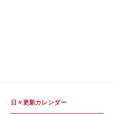
日々更新カレンダー