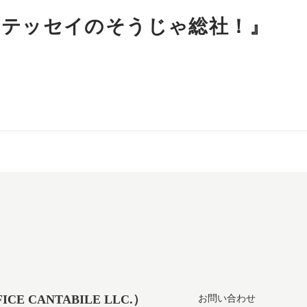
『テッセイのそうじゃ総社！』
 CANTABILE LLC.）
お問い合わせ