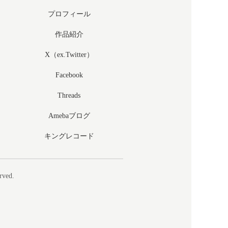
プロフィール
作品紹介
X（ex.Twitter）
Facebook
Threads
Amebaブログ
キングレコード
rved.