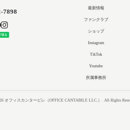
最新情報
2-7898
ファンクラブ
ショップ
Instagram
TikTok
Youtube
所属事務所
26
オフィスカンタービレ（OFFICE CANTABILE LLC.）
. All Rights Rese