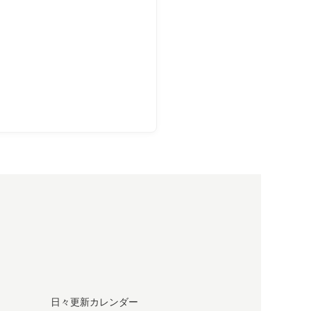
日々更新カレンダー