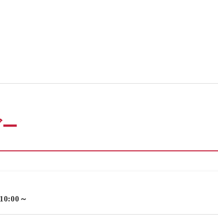
ダー
 10:00～