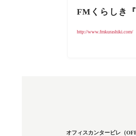
FMくらしき
http://www.fmkurashiki.com/
オフィスカンタービレ（OFFICE