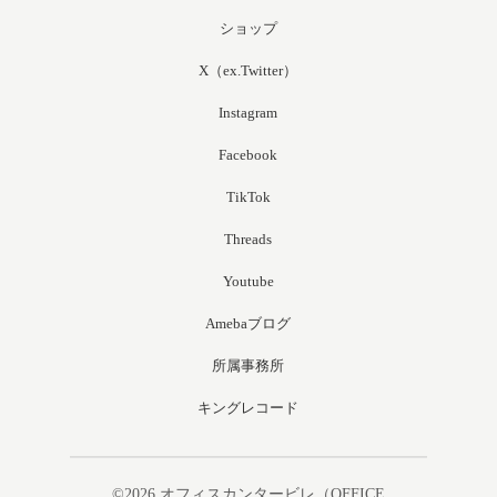
ショップ
X（ex.Twitter）
Instagram
Facebook
TikTok
Threads
Youtube
Amebaブログ
所属事務所
キングレコード
©2026
オフィスカンタービレ（OFFICE