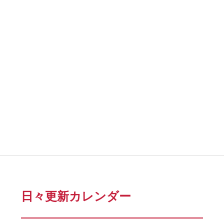
日々更新カレンダー