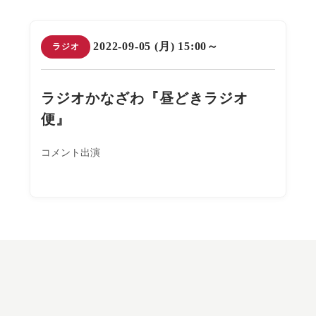
2022-09-05 (月) 15:00～
ラジオ
ラジオかなざわ『昼どきラジオ
便』
コメント出演