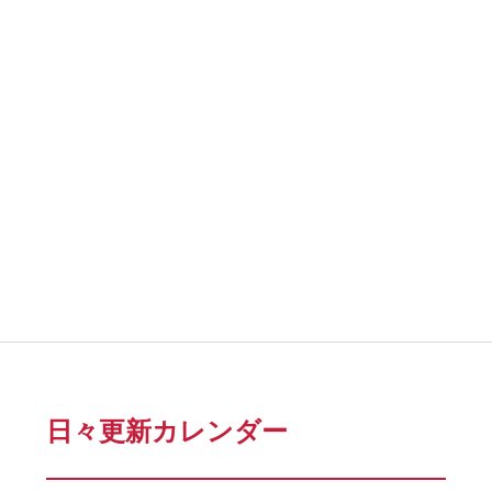
日々更新カレンダー