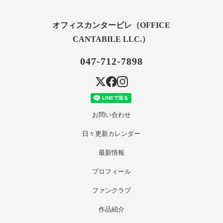
オフィスカンタービレ（OFFICE
CANTABILE LLC.）
047-712-7898
お問い合わせ
日々更新カレンダー
最新情報
プロフィール
ファンクラブ
作品紹介