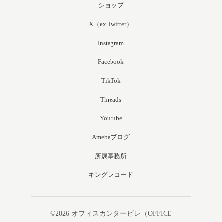
ショップ
X（ex.Twitter）
Instagram
Facebook
TikTok
Threads
Youtube
Amebaブログ
所属事務所
キングレコード
©2026
オフィスカンタービレ（OFFICE