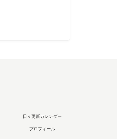
日々更新カレンダー
プロフィール