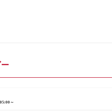
ダー
 05:00～