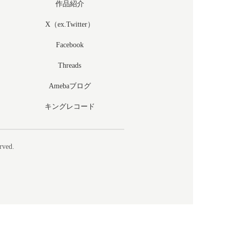
作品紹介
X（ex.Twitter）
Facebook
Threads
Amebaブログ
キングレコード
rved.