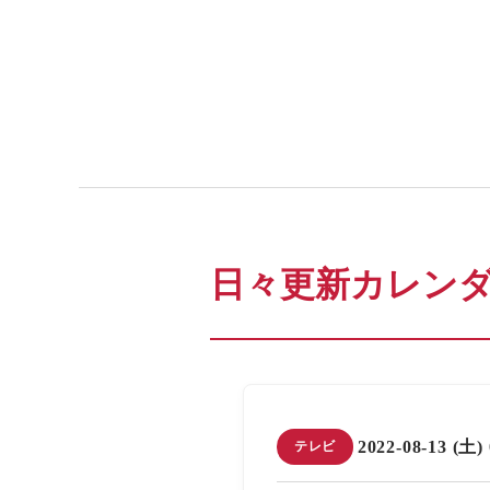
日々更新カレン
2022-08-13 (土)
テレビ