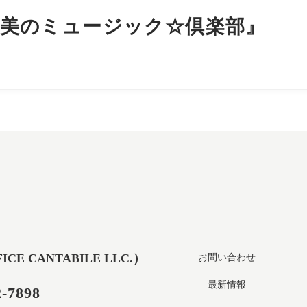
岸信美のミュージック☆倶楽部』
 CANTABILE LLC.）
お問い合わせ
最新情報
2-7898