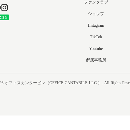
ファンクラブ
ショップ
Instagram
TikTok
Youtube
所属事務所
26
オフィスカンタービレ（OFFICE CANTABILE LLC.）
. All Rights Rese