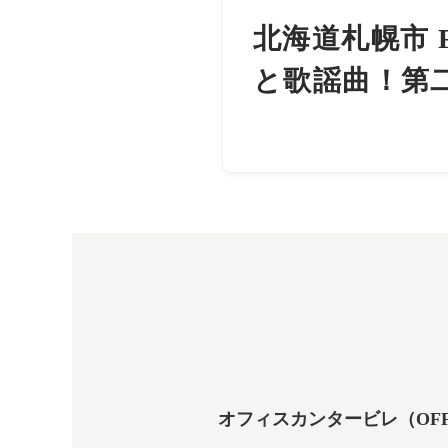
北海道札幌市 
と歌謡曲！第
オフィスカンタービレ（OFFICE