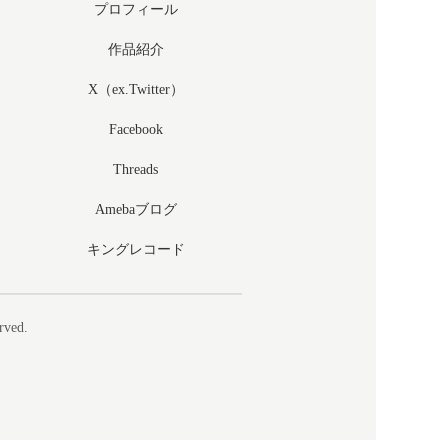
プロフィール
作品紹介
X（ex.Twitter）
Facebook
Threads
Amebaブログ
キングレコード
rved.