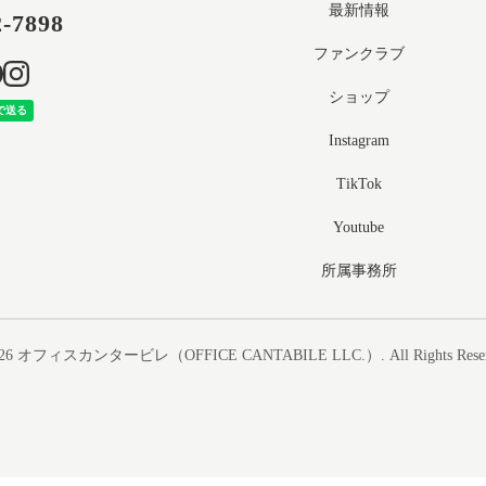
最新情報
2-7898
ファンクラブ
ショップ
Instagram
TikTok
Youtube
所属事務所
26
オフィスカンタービレ（OFFICE CANTABILE LLC.）
. All Rights Rese