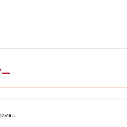
ダー
 18:00～