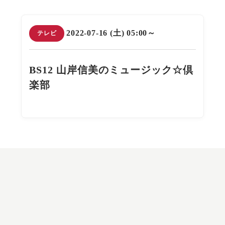
2022-07-16 (土) 05:00～
テレビ
BS12 山岸信美のミュージック☆倶
楽部