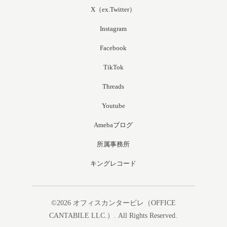
X（ex.Twitter）
Instagram
Facebook
TikTok
Threads
Youtube
Amebaブログ
所属事務所
キングレコード
©2026
オフィスカンタービレ（OFFICE
CANTABILE LLC.）
. All Rights Reserved.