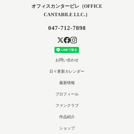
オフィスカンタービレ（OFFICE
CANTABILE LLC.）
047-712-7898
お問い合わせ
日々更新カレンダー
最新情報
プロフィール
ファンクラブ
作品紹介
ショップ