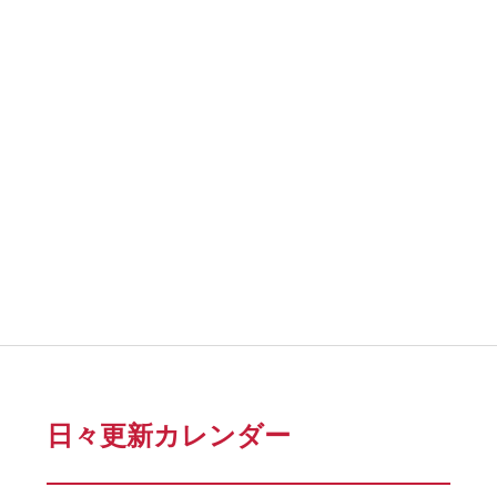
日々更新カレンダー