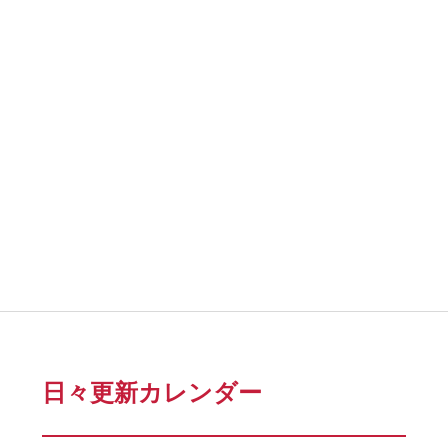
日々更新カレンダー