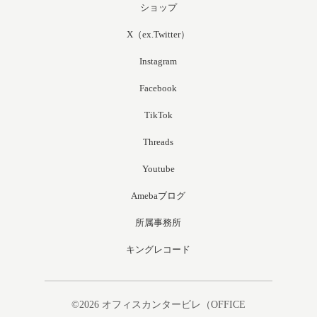
ショップ
X（ex.Twitter）
Instagram
Facebook
TikTok
Threads
Youtube
Amebaブログ
所属事務所
キングレコード
©2026
オフィスカンタービレ（OFFICE