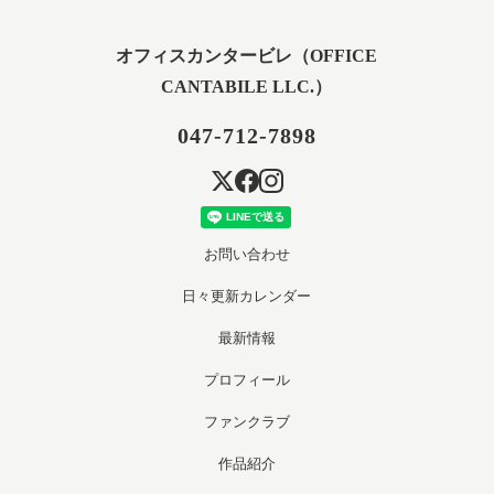
オフィスカンタービレ（OFFICE
CANTABILE LLC.）
047-712-7898
お問い合わせ
日々更新カレンダー
最新情報
プロフィール
ファンクラブ
作品紹介