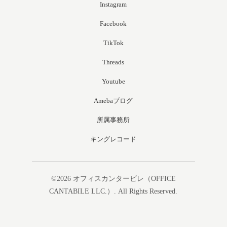
Instagram
Facebook
TikTok
Threads
Youtube
Amebaブログ
所属事務所
キングレコード
©2026
オフィスカンタービレ（OFFICE
CANTABILE LLC.）
. All Rights Reserved.