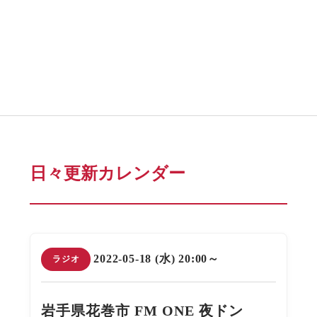
日々更新カレンダー
2022-05-18 (水) 20:00～
ラジオ
岩手県花巻市 FM ONE 夜ドン