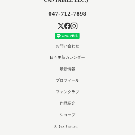
CANTABILE LLC.）
047-712-7898
お問い合わせ
日々更新カレンダー
最新情報
プロフィール
ファンクラブ
作品紹介
ショップ
X（ex.Twitter）