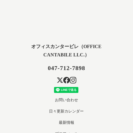
オフィスカンタービレ（OFFICE
CANTABILE LLC.）
047-712-7898
お問い合わせ
日々更新カレンダー
最新情報