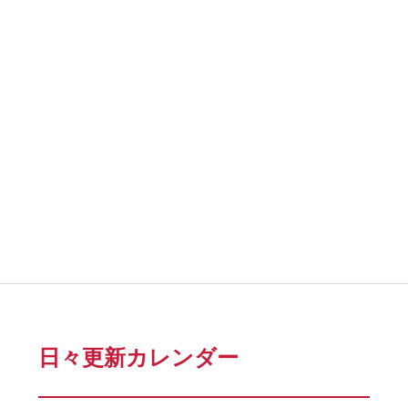
日々更新カレンダー