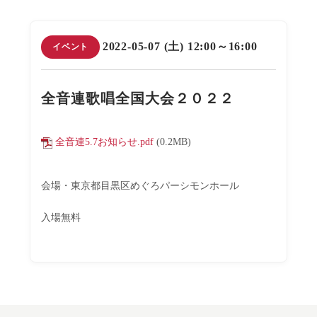
2022-05-07 (土) 12:00～16:00
イベント
全音連歌唱全国大会２０２２
全音連5.7お知らせ.pdf
(0.2MB)
会場・東京都目黒区めぐろパーシモンホール
入場無料