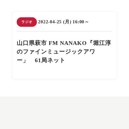
2022-04-25 (月) 16:00～
ラジオ
山口県萩市 FM NANAKO『堀江淳
のファインミュージックアワ
ー」 61局ネット