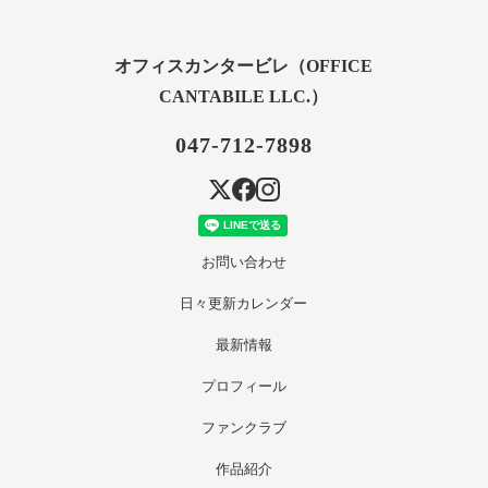
オフィスカンタービレ（OFFICE
CANTABILE LLC.）
047-712-7898
お問い合わせ
日々更新カレンダー
最新情報
プロフィール
ファンクラブ
作品紹介