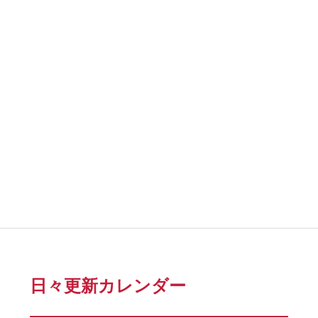
日々更新カレンダー