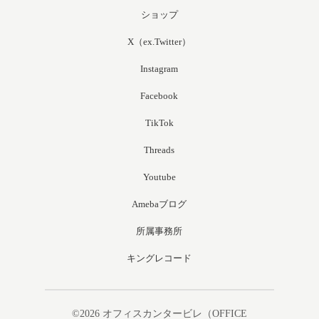
ショップ
X（ex.Twitter）
Instagram
Facebook
TikTok
Threads
Youtube
Amebaブログ
所属事務所
キングレコード
©2026
オフィスカンタービレ（OFFICE