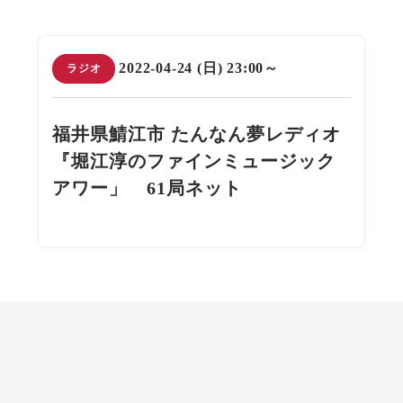
2022-04-24 (日) 23:00～
ラジオ
福井県鯖江市 たんなん夢レディオ
『堀江淳のファインミュージック
アワー」 61局ネット