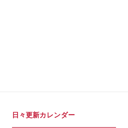
日々更新カレンダー