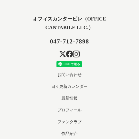
オフィスカンタービレ（OFFICE
CANTABILE LLC.）
047-712-7898
お問い合わせ
日々更新カレンダー
最新情報
プロフィール
ファンクラブ
作品紹介