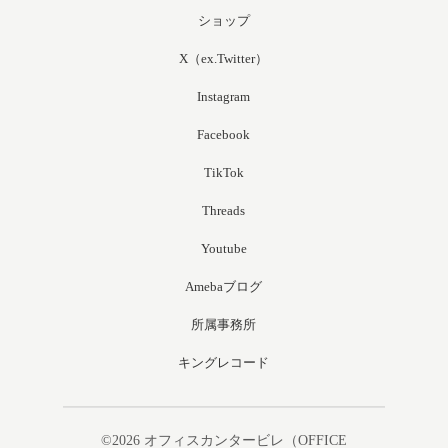
ショップ
X（ex.Twitter）
Instagram
Facebook
TikTok
Threads
Youtube
Amebaブログ
所属事務所
キングレコード
©2026
オフィスカンタービレ（OFFICE