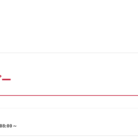
ダー
 08:00～