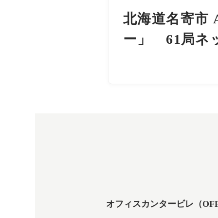
北海道名寄市 
ー」 61局ネ
オフィスカンタービレ（OFFICE