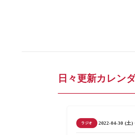
日々更新カレン
2022-04-30 (土)
ラジオ