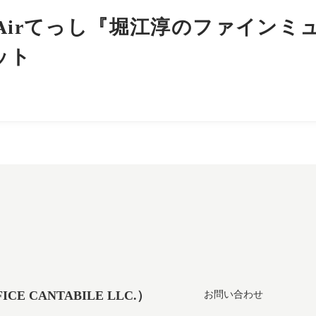
Airてっし『堀江淳のファインミ
ット
 CANTABILE LLC.）
お問い合わせ