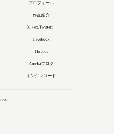
プロフィール
作品紹介
X（ex.Twitter）
Facebook
Threads
Amebaブログ
キングレコード
rved.