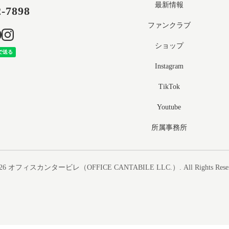
最新情報
2-7898
ファンクラブ
ショップ
Instagram
TikTok
Youtube
所属事務所
26
オフィスカンタービレ（OFFICE CANTABILE LLC.）
. All Rights Rese