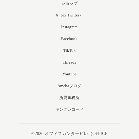
ショップ
X（ex.Twitter）
Instagram
Facebook
TikTok
Threads
Youtube
Amebaブログ
所属事務所
キングレコード
©2026
オフィスカンタービレ（OFFICE