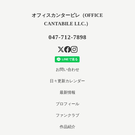
オフィスカンタービレ（OFFICE
CANTABILE LLC.）
047-712-7898
お問い合わせ
日々更新カレンダー
最新情報
プロフィール
ファンクラブ
作品紹介