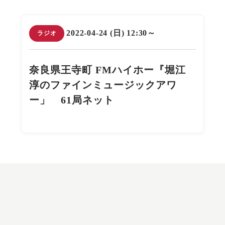
2022-04-24 (日) 12:30～
ラジオ
奈良県王寺町 FMハイホー『堀江
淳のファインミュージックアワ
ー」 61局ネット