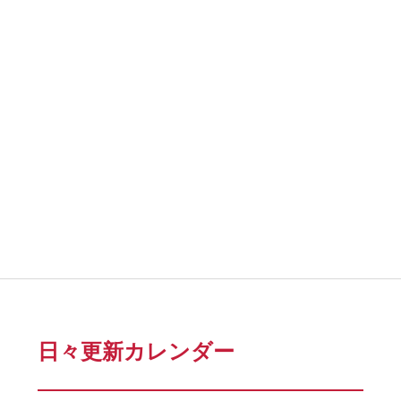
日々更新カレンダー