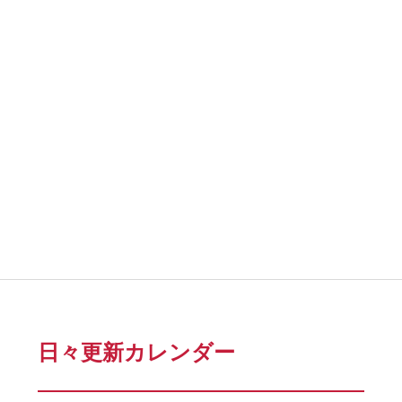
日々更新カレンダー