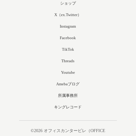
ショップ
X（ex.Twitter）
Instagram
Facebook
TikTok
Threads
Youtube
Amebaブログ
所属事務所
キングレコード
©2026
オフィスカンタービレ（OFFICE