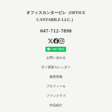
オフィスカンタービレ（OFFICE
CANTABILE LLC.）
047-712-7898
お問い合わせ
日々更新カレンダー
最新情報
プロフィール
ファンクラブ
作品紹介