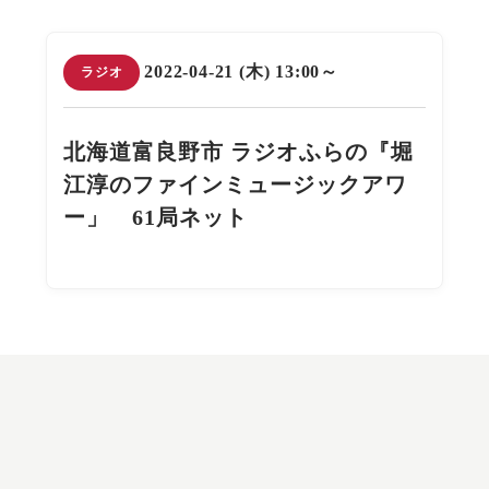
2022-04-21 (木) 13:00～
ラジオ
北海道富良野市 ラジオふらの『堀
江淳のファインミュージックアワ
ー」 61局ネット