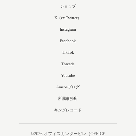
ショップ
X（ex.Twitter）
Instagram
Facebook
TikTok
Threads
Youtube
Amebaブログ
所属事務所
キングレコード
©2026
オフィスカンタービレ（OFFICE