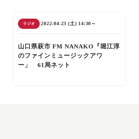
2022-04-23 (土) 14:30～
ラジオ
山口県萩市 FM NANAKO『堀江淳
のファインミュージックアワ
ー」 61局ネット