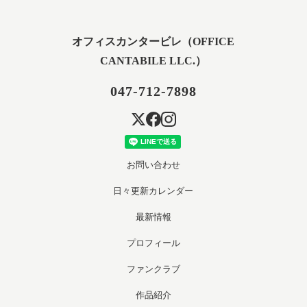
オフィスカンタービレ（OFFICE
CANTABILE LLC.）
047-712-7898
お問い合わせ
日々更新カレンダー
最新情報
プロフィール
ファンクラブ
作品紹介