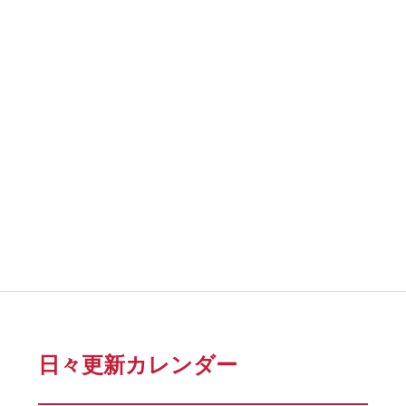
日々更新カレンダー