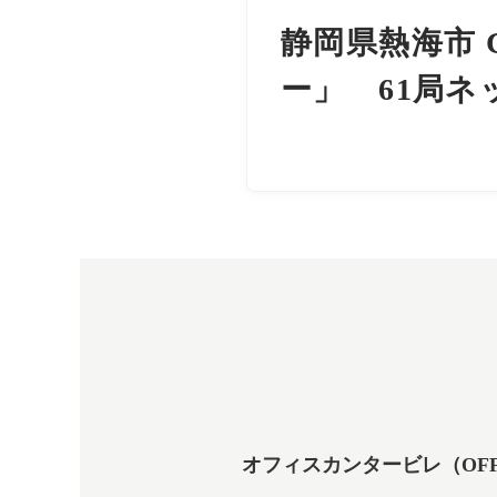
静岡県熱海市 
ー」 61局ネ
オフィスカンタービレ（OFFICE