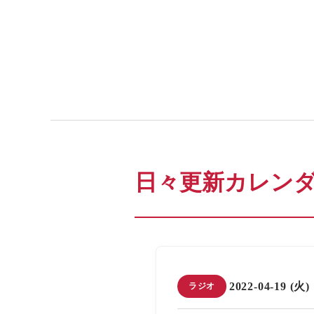
日々更新カレン
2022-04-19 (火)
ラジオ