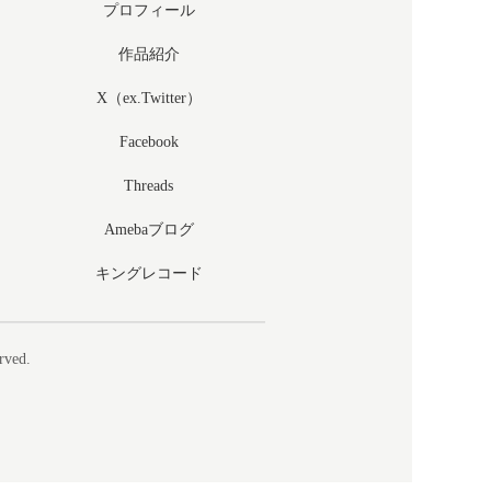
プロフィール
作品紹介
X（ex.Twitter）
Facebook
Threads
Amebaブログ
キングレコード
rved.