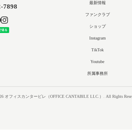
最新情報
2-7898
ファンクラブ
ショップ
Instagram
TikTok
Youtube
所属事務所
26
オフィスカンタービレ（OFFICE CANTABILE LLC.）
. All Rights Rese