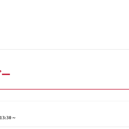
ダー
 13:30～