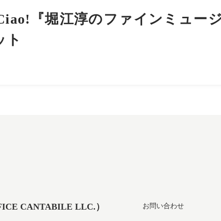
Ciao!『堀江淳のファインミュー
ット
 CANTABILE LLC.）
お問い合わせ