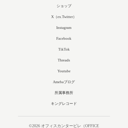
ショップ
X（ex.Twitter）
Instagram
Facebook
TikTok
Threads
Youtube
Amebaブログ
所属事務所
キングレコード
©2026
オフィスカンタービレ（OFFICE