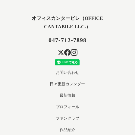
オフィスカンタービレ（OFFICE
CANTABILE LLC.）
047-712-7898
お問い合わせ
日々更新カレンダー
最新情報
プロフィール
ファンクラブ
作品紹介