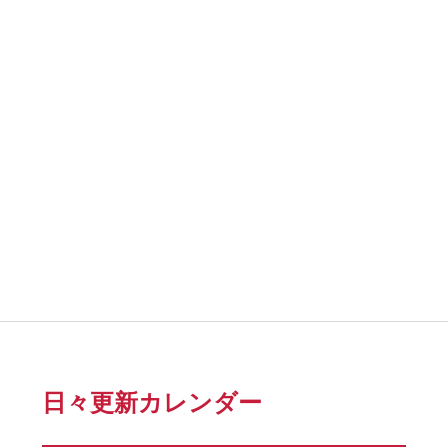
日々更新カレンダー