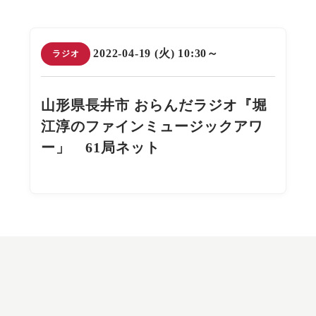
2022-04-19 (火) 10:30～
ラジオ
山形県長井市 おらんだラジオ『堀
江淳のファインミュージックアワ
ー」 61局ネット