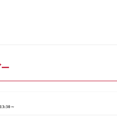
ダー
 13:30～