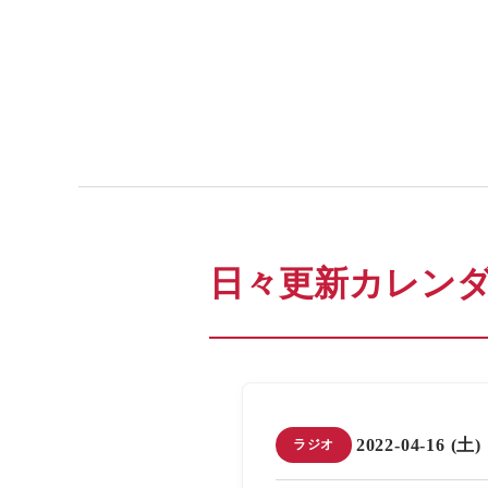
日々更新カレン
2022-04-16 (土)
ラジオ