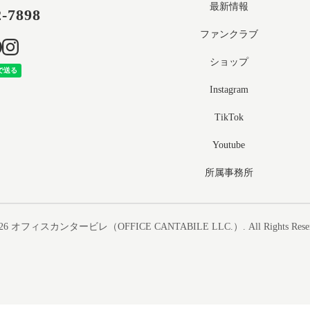
最新情報
2-7898
ファンクラブ
ショップ
Instagram
TikTok
Youtube
所属事務所
26
オフィスカンタービレ（OFFICE CANTABILE LLC.）
. All Rights Rese