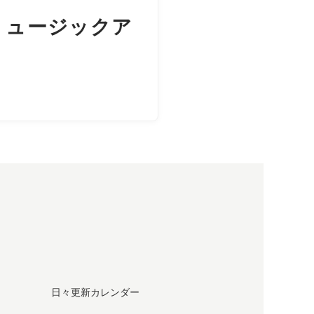
ミュージックア
日々更新カレンダー