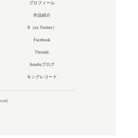
プロフィール
作品紹介
X（ex.Twitter）
Facebook
Threads
Amebaブログ
キングレコード
rved.