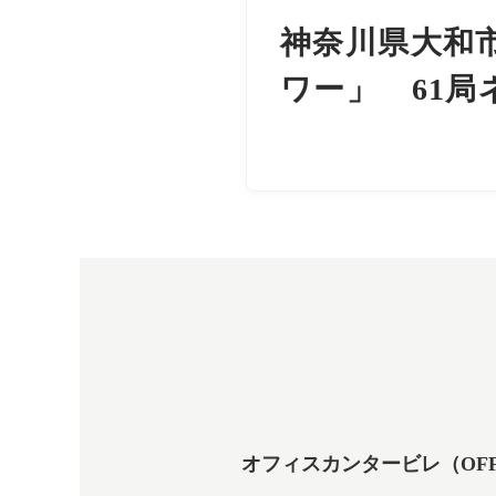
神奈川県大和
ワー」 61局
オフィスカンタービレ（OFFICE