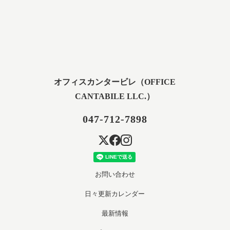
オフィスカンタービレ（OFFICE
CANTABILE LLC.）
047-712-7898
お問い合わせ
日々更新カレンダー
最新情報