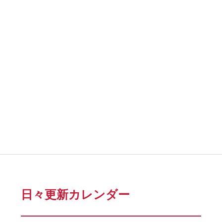
日々更新カレンダー