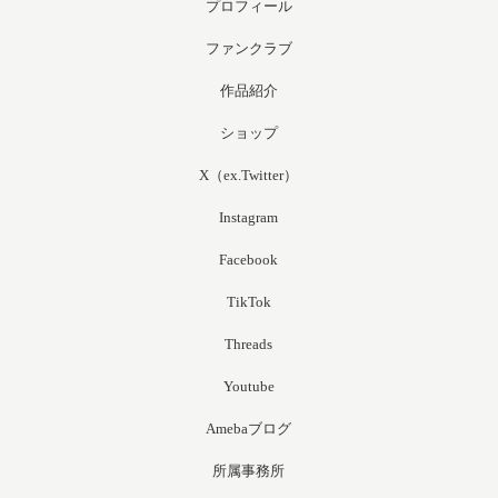
プロフィール
ファンクラブ
作品紹介
ショップ
X（ex.Twitter）
Instagram
Facebook
TikTok
Threads
Youtube
Amebaブログ
所属事務所