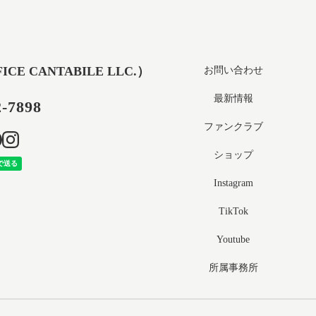
 CANTABILE LLC.）
お問い合わせ
最新情報
2-7898
ファンクラブ
ショップ
Instagram
TikTok
Youtube
所属事務所