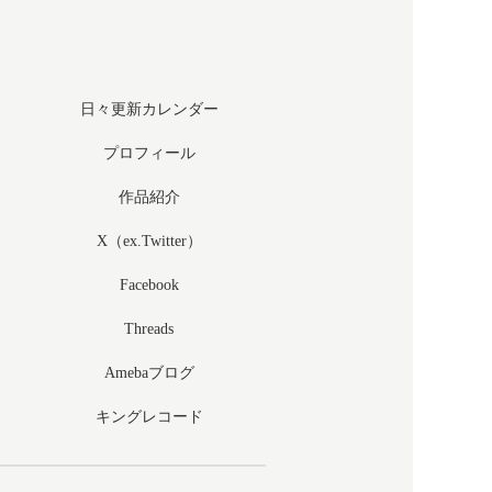
日々更新カレンダー
プロフィール
作品紹介
X（ex.Twitter）
Facebook
Threads
Amebaブログ
キングレコード