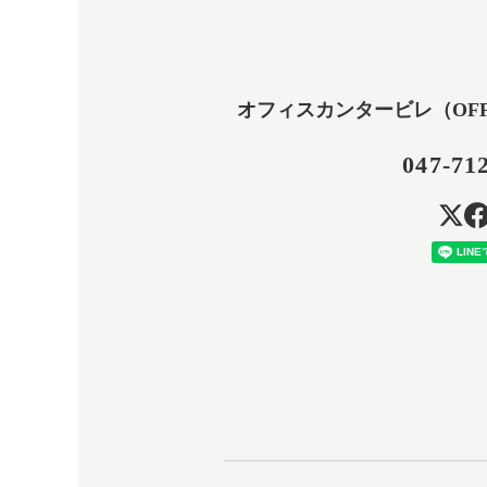
オフィスカンタービレ（OFFICE
047-71