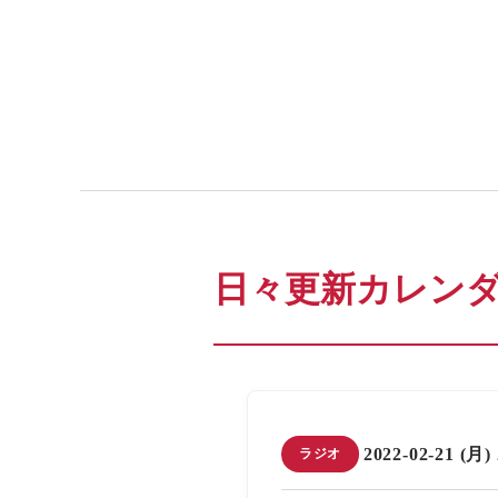
日々更新カレン
2022-02-21 (月)
ラジオ