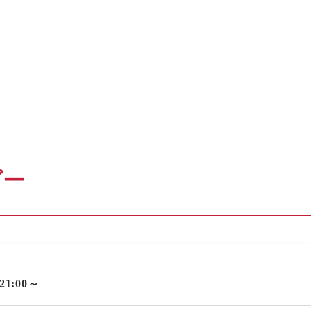
ダー
 21:00～