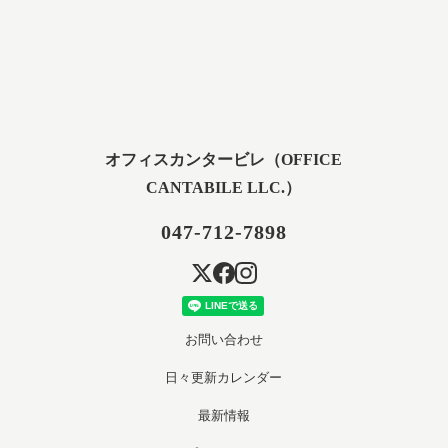
オフィスカンタービレ（OFFICE
CANTABILE LLC.）
047-712-7898
お問い合わせ
日々更新カレンダー
最新情報