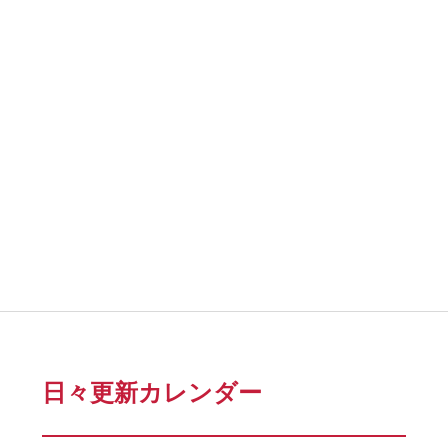
日々更新カレンダー