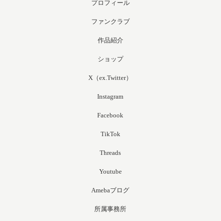
プロフィール
ファンクラブ
作品紹介
ショップ
X（ex.Twitter）
Instagram
Facebook
TikTok
Threads
Youtube
Amebaブログ
所属事務所