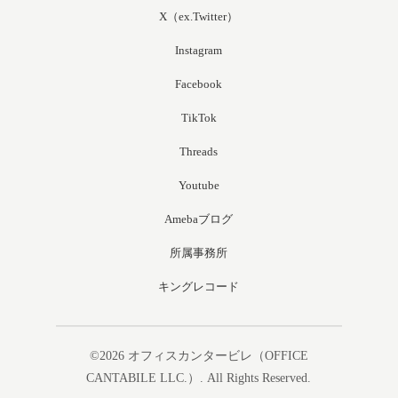
X（ex.Twitter）
Instagram
Facebook
TikTok
Threads
Youtube
Amebaブログ
所属事務所
キングレコード
©2026
オフィスカンタービレ（OFFICE
CANTABILE LLC.）
. All Rights Reserved.