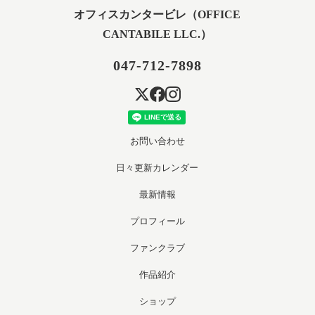
オフィスカンタービレ（OFFICE
CANTABILE LLC.）
047-712-7898
お問い合わせ
日々更新カレンダー
最新情報
プロフィール
ファンクラブ
作品紹介
ショップ