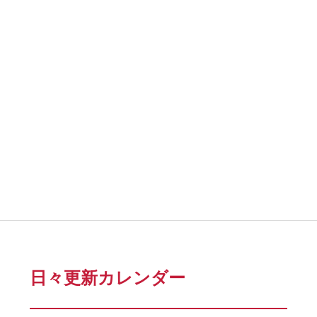
日々更新カレンダー