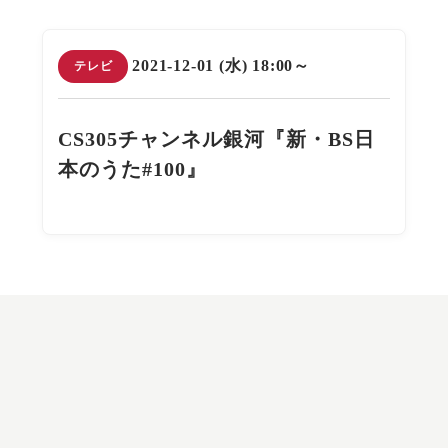
2021-12-01 (水) 18:00～
テレビ
CS305チャンネル銀河『新・BS日
本のうた#100』