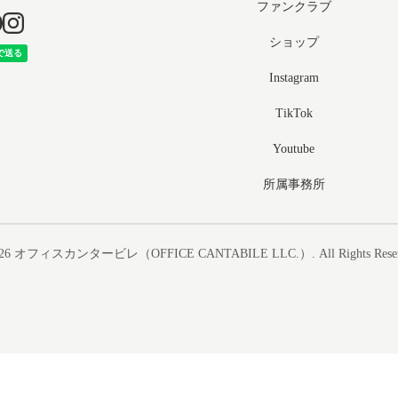
ファンクラブ
ショップ
Instagram
TikTok
Youtube
所属事務所
26
オフィスカンタービレ（OFFICE CANTABILE LLC.）
. All Rights Rese