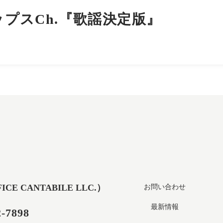
ポップスCh.『歌謡決定版』
 CANTABILE LLC.）
お問い合わせ
最新情報
2-7898