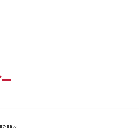
ダー
 07:00～