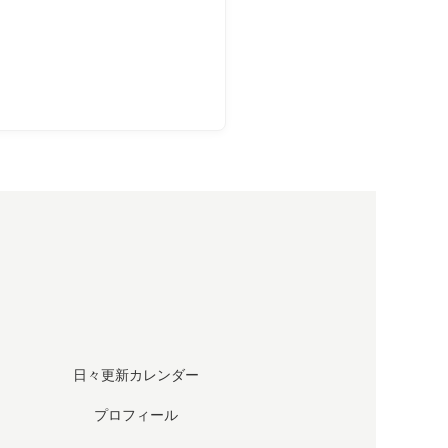
日々更新カレンダー
プロフィール