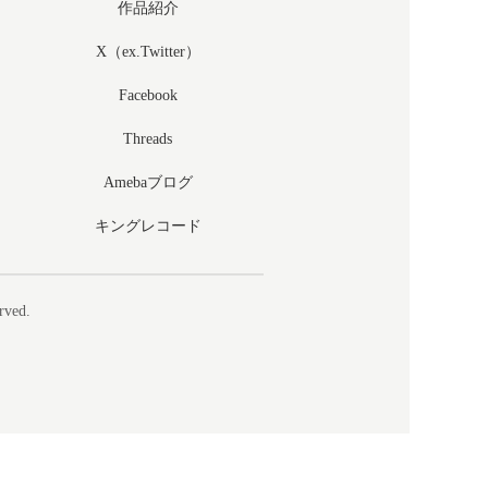
作品紹介
X（ex.Twitter）
Facebook
Threads
Amebaブログ
キングレコード
rved.