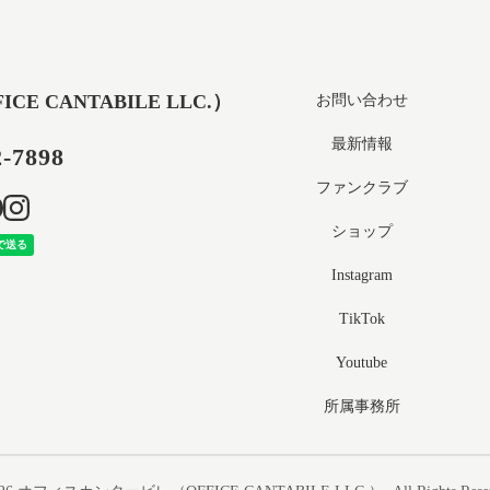
 CANTABILE LLC.）
お問い合わせ
最新情報
2-7898
ファンクラブ
ショップ
Instagram
TikTok
Youtube
所属事務所