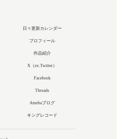
日々更新カレンダー
プロフィール
作品紹介
X（ex.Twitter）
Facebook
Threads
Amebaブログ
キングレコード