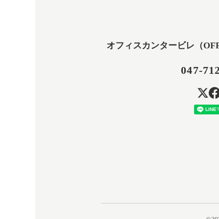
オフィスカンタービレ（OFFICE
047-71