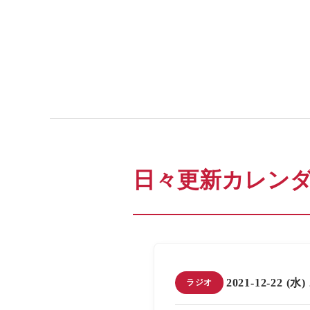
日々更新カレン
2021-12-22 (水)
ラジオ