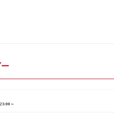
ダー
 23:00～