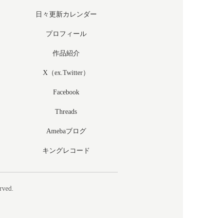
日々更新カレンダー
プロフィール
作品紹介
X（ex.Twitter）
Facebook
Threads
Amebaブログ
キングレコード
rved.