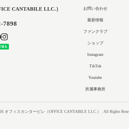
 CANTABILE LLC.）
お問い合わせ
最新情報
2-7898
ファンクラブ
ショップ
Instagram
TikTok
Youtube
所属事務所
26
オフィスカンタービレ（OFFICE CANTABILE LLC.）
. All Rights Rese