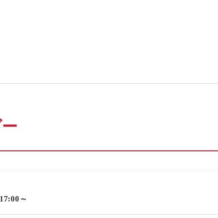
ダー
 17:00～