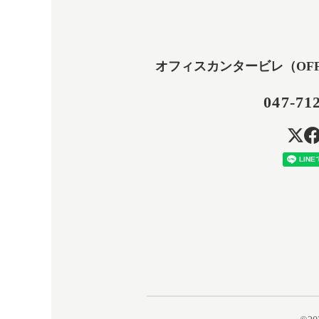
オフィスカンタービレ（OFFICE
047-71