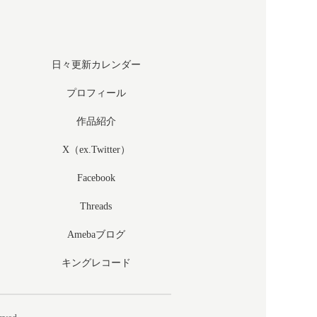
日々更新カレンダー
プロフィール
作品紹介
X（ex.Twitter）
Facebook
Threads
Amebaブログ
キングレコード