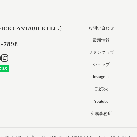
 CANTABILE LLC.）
お問い合わせ
最新情報
2-7898
ファンクラブ
ショップ
Instagram
TikTok
Youtube
所属事務所