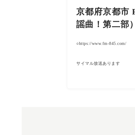
京都府京都市 
謡曲！第二部
○https://www.fm-845.com/
サイマル放送あります