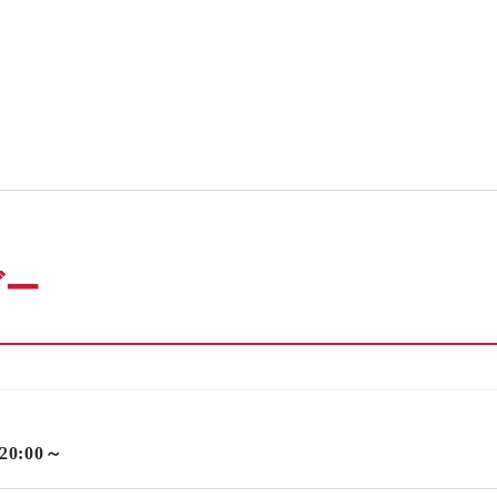
ダー
 20:00～