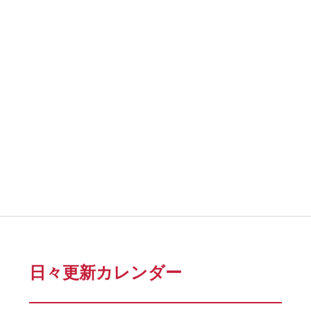
日々更新カレンダー