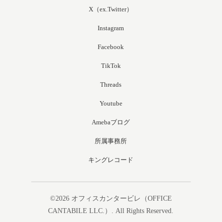
X（ex.Twitter）
Instagram
Facebook
TikTok
Threads
Youtube
Amebaブログ
所属事務所
キングレコード
©2026
オフィスカンタービレ（OFFICE
CANTABILE LLC.）
. All Rights Reserved.