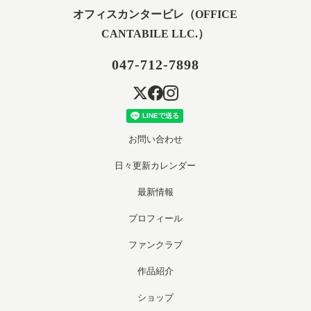
オフィスカンタービレ（OFFICE
CANTABILE LLC.）
047-712-7898
お問い合わせ
日々更新カレンダー
最新情報
プロフィール
ファンクラブ
作品紹介
ショップ