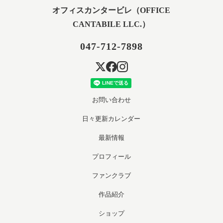
オフィスカンタービレ（OFFICE
CANTABILE LLC.）
047-712-7898
お問い合わせ
日々更新カレンダー
最新情報
プロフィール
ファンクラブ
作品紹介
ショップ