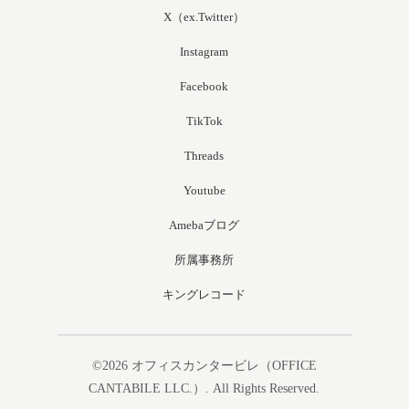
X（ex.Twitter）
Instagram
Facebook
TikTok
Threads
Youtube
Amebaブログ
所属事務所
キングレコード
©2026
オフィスカンタービレ（OFFICE
CANTABILE LLC.）
. All Rights Reserved.