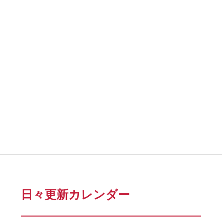
日々更新カレンダー