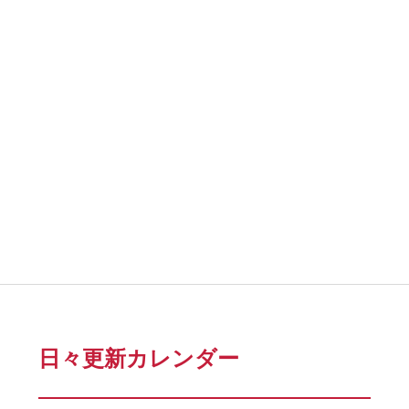
日々更新カレンダー