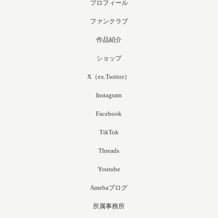
プロフィール
ファンクラブ
作品紹介
ショップ
X（ex.Twitter）
Instagram
Facebook
TikTok
Threads
Youtube
Amebaブログ
所属事務所