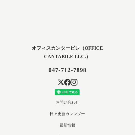
オフィスカンタービレ（OFFICE
CANTABILE LLC.）
047-712-7898
お問い合わせ
日々更新カレンダー
最新情報